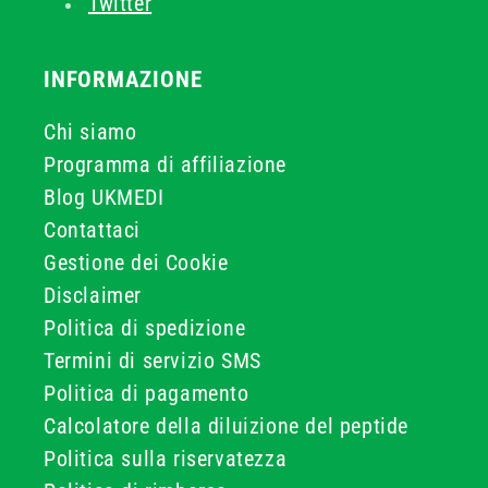
Twitter
INFORMAZIONE
Chi siamo
Programma di affiliazione
Blog UKMEDI
Contattaci
Gestione dei Cookie
Disclaimer
Politica di spedizione
Termini di servizio SMS
Politica di pagamento
Calcolatore della diluizione del peptide
Politica sulla riservatezza