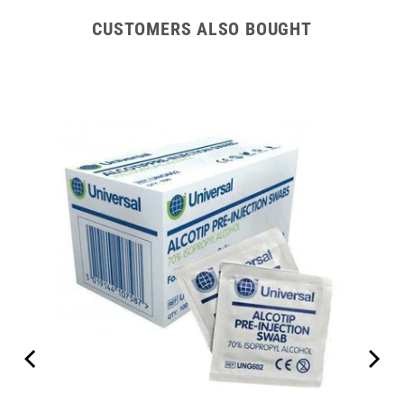
CUSTOMERS ALSO BOUGHT