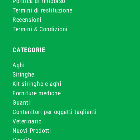
Politica di rimborso
Termini di restituzione
Recensioni
Termini & Condizioni
CATEGORIE
Aghi
Siringhe
Kit siringhe e aghi
Forniture mediche
Guanti
Contenitori per oggetti taglienti
Veterinario
Nuovi Prodotti