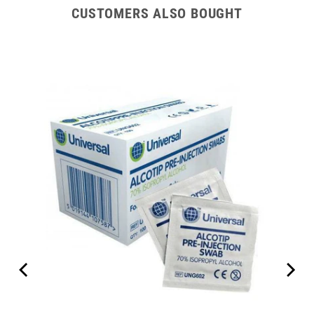
CUSTOMERS ALSO BOUGHT