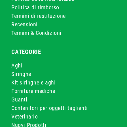
Politica di rimborso
Termini di restituzione
Recensioni
Termini & Condizioni
CATEGORIE
Aghi
Siringhe
Kit siringhe e aghi
Forniture mediche
Guanti
Contenitori per oggetti taglienti
Veterinario
Nuovi Prodotti