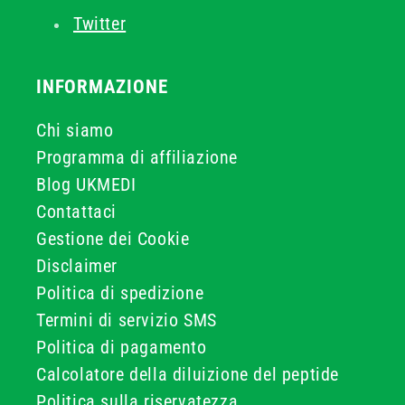
Twitter
INFORMAZIONE
Chi siamo
Programma di affiliazione
Blog UKMEDI
Contattaci
Gestione dei Cookie
Disclaimer
Politica di spedizione
Termini di servizio SMS
Politica di pagamento
Calcolatore della diluizione del peptide
Politica sulla riservatezza