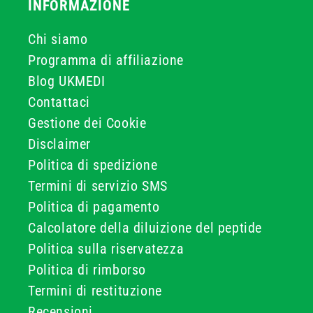
INFORMAZIONE
Chi siamo
Programma di affiliazione
Blog UKMEDI
Contattaci
Gestione dei Cookie
Disclaimer
Politica di spedizione
Termini di servizio SMS
Politica di pagamento
Calcolatore della diluizione del peptide
Politica sulla riservatezza
Politica di rimborso
Termini di restituzione
Recensioni