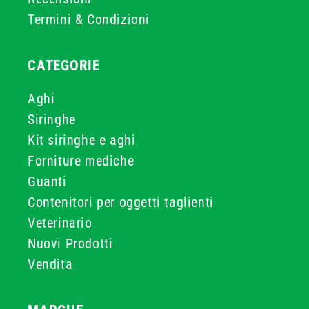
Termini & Condizioni
CATEGORIE
Aghi
Siringhe
Kit siringhe e aghi
Forniture mediche
Guanti
Contenitori per oggetti taglienti
Veterinario
Nuovi Prodotti
Vendita