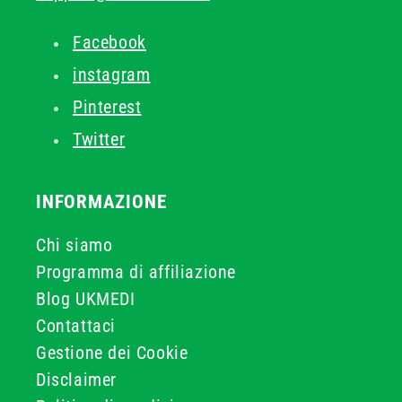
Facebook
instagram
Pinterest
Twitter
INFORMAZIONE
Chi siamo
Programma di affiliazione
Blog UKMEDI
Contattaci
Gestione dei Cookie
Disclaimer