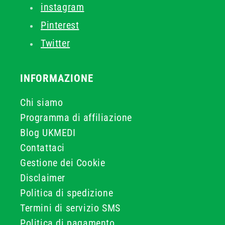
instagram
Pinterest
Twitter
INFORMAZIONE
Chi siamo
Programma di affiliazione
Blog UKMEDI
Contattaci
Gestione dei Cookie
Disclaimer
Politica di spedizione
Termini di servizio SMS
Politica di pagamento