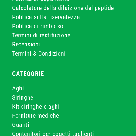
Calcolatore della diluizione del peptide
Politica sulla riservatezza
Politica di rimborso
Termini di restituzione
Recensioni
Termini & Condizioni
CATEGORIE
Aghi
Siringhe
Kit siringhe e aghi
Forniture mediche
Guanti
Contenitori per oggetti taglienti