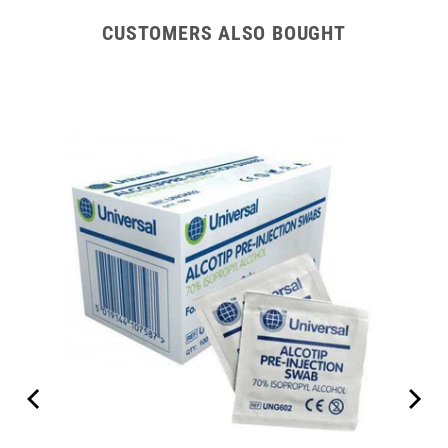
CUSTOMERS ALSO BOUGHT