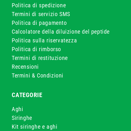
Politica di spedizione
Termini di servizio SMS
Politica di pagamento
Calcolatore della diluizione del peptide
Politica sulla riservatezza
Politica di rimborso
Termini di restituzione
Recensioni
Termini & Condizioni
CATEGORIE
Aghi
Siringhe
Kit siringhe e aghi