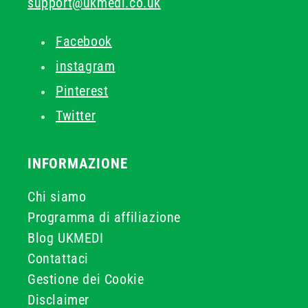
support@ukmedi.co.uk
Facebook
instagram
Pinterest
Twitter
INFORMAZIONE
Chi siamo
Programma di affiliazione
Blog UKMEDI
Contattaci
Gestione dei Cookie
Disclaimer